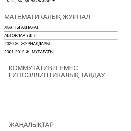
ГҚ-27, 30, 35 ЖОБАЛАР
МАТЕМАТИКАЛЫҚ ЖУРНАЛ
ЖАЛПЫ АҚПАРАТ
АВТОРЛАР ҮШІН
2020 Ж. ЖУРНАЛДАРЫ
2001-2019 Ж. МҰРАҒАТЫ
КОММУТАТИВТІ ЕМЕС
ГИПОЭЛЛИПТИКАЛЫҚ ТАЛДАУ
ЖАҢАЛЫҚТАР