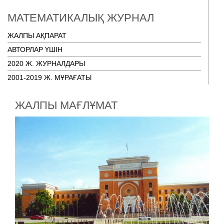
МАТЕМАТИКАЛЫҚ ЖУРНАЛ
ЖАЛПЫ АҚПАРАТ
АВТОРЛАР ҮШІН
2020 Ж. ЖУРНАЛДАРЫ
2001-2019 Ж. МҰРАҒАТЫ
ЖАЛПЫ МАҒЛҰМАТ