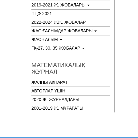
2019-2021 Ж. ЖОБАЛАРЫ
ПЦФ 2021
2022-2024 ЖЖ. ЖОБАЛАР
ЖАС ҒАЛЫМДАР ЖОБАЛАРЫ
ЖАС ҒАЛЫМ
ГҚ-27, 30, 35 ЖОБАЛАР
МАТЕМАТИКАЛЫҚ
ЖУРНАЛ
ЖАЛПЫ АҚПАРАТ
АВТОРЛАР ҮШІН
2020 Ж. ЖУРНАЛДАРЫ
2001-2019 Ж. МҰРАҒАТЫ