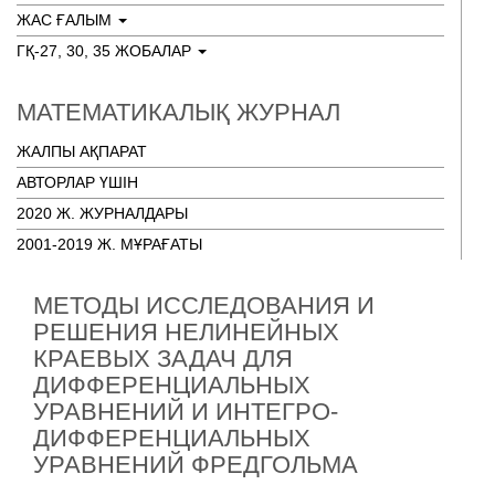
ЖАС ҒАЛЫМ
ГҚ-27, 30, 35 ЖОБАЛАР
МАТЕМАТИКАЛЫҚ ЖУРНАЛ
ЖАЛПЫ АҚПАРАТ
АВТОРЛАР ҮШІН
2020 Ж. ЖУРНАЛДАРЫ
2001-2019 Ж. МҰРАҒАТЫ
МЕТОДЫ ИССЛЕДОВАНИЯ И
РЕШЕНИЯ НЕЛИНЕЙНЫХ
КРАЕВЫХ ЗАДАЧ ДЛЯ
ДИФФЕРЕНЦИАЛЬНЫХ
УРАВНЕНИЙ И ИНТЕГРО-
ДИФФЕРЕНЦИАЛЬНЫХ
УРАВНЕНИЙ ФРЕДГОЛЬМА