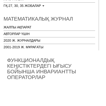
ГҚ-27, 30, 35 ЖОБАЛАР
МАТЕМАТИКАЛЫҚ ЖУРНАЛ
ЖАЛПЫ АҚПАРАТ
АВТОРЛАР ҮШІН
2020 Ж. ЖУРНАЛДАРЫ
2001-2019 Ж. МҰРАҒАТЫ
ФУНКЦИОНАЛДЫҚ
КЕҢІСТІКТЕРДЕГІ ЫҒЫСУ
БОЙЫНША ИНВАРИАНТТЫ
ОПЕРАТОРЛАР