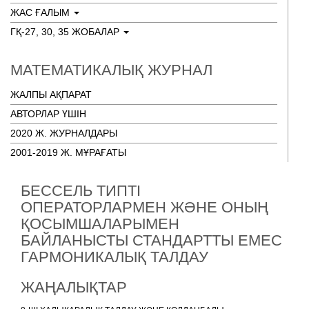
ЖАС ҒАЛЫМ
ГҚ-27, 30, 35 ЖОБАЛАР
МАТЕМАТИКАЛЫҚ ЖУРНАЛ
ЖАЛПЫ АҚПАРАТ
АВТОРЛАР ҮШІН
2020 Ж. ЖУРНАЛДАРЫ
2001-2019 Ж. МҰРАҒАТЫ
БЕССЕЛЬ ТИПТІ
ОПЕРАТОРЛАРМЕН ЖӘНЕ ОНЫҢ
ҚОСЫМШАЛАРЫМЕН
БАЙЛАНЫСТЫ СТАНДАРТТЫ ЕМЕС
ГАРМОНИКАЛЫҚ ТАЛДАУ
ЖАҢАЛЫҚТАР