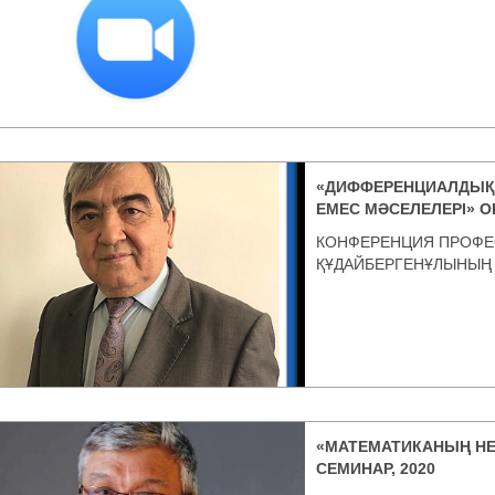
«ДИФФЕРЕНЦИАЛДЫҚ
ЕМЕС МӘСЕЛЕЛЕРІ» О
КОНФЕРЕНЦИЯ ПРОФЕ
ҚҰДАЙБЕРГЕНҰЛЫНЫҢ
«МАТЕМАТИКАНЫҢ НЕ
СЕМИНАР, 2020