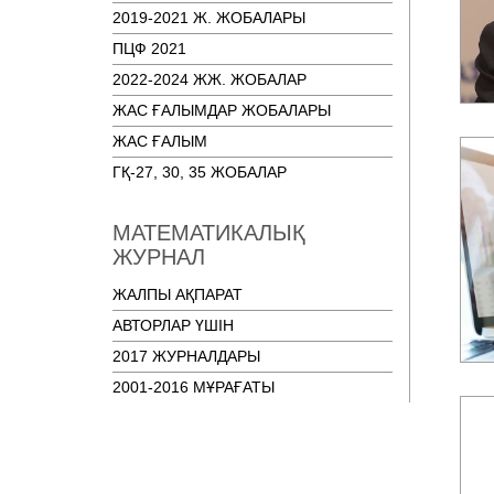
2019-2021 Ж. ЖОБАЛАРЫ
ПЦФ 2021
2022-2024 ЖЖ. ЖОБАЛАР
ЖАС ҒАЛЫМДАР ЖОБАЛАРЫ
ЖАС ҒАЛЫМ
ГҚ-27, 30, 35 ЖОБАЛАР
МАТЕМАТИКАЛЫҚ
ЖУРНАЛ
ЖАЛПЫ АҚПАРАТ
АВТОРЛАР ҮШІН
2017 ЖУРНАЛДАРЫ
2001-2016 МҰРАҒАТЫ